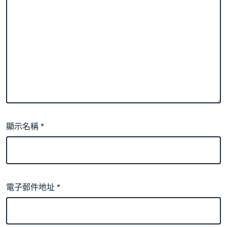
顯示名稱
*
電子郵件地址
*