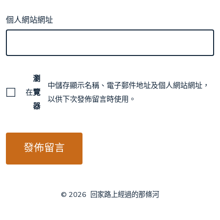
個人網站網址
瀏
中儲存顯示名稱、電子郵件地址及個人網站網址，
在
覽
以供下次發佈留言時使用。
器
© 2026
回家路上經過的那條河