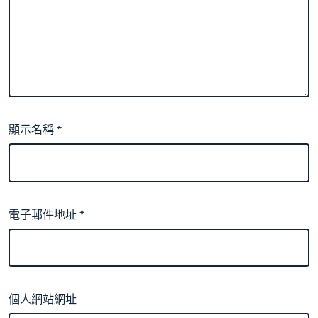
顯示名稱
*
電子郵件地址
*
個人網站網址