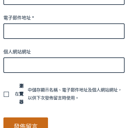
電子郵件地址
*
個人網站網址
瀏
中儲存顯示名稱、電子郵件地址及個人網站網址，
在
覽
以供下次發佈留言時使用。
器