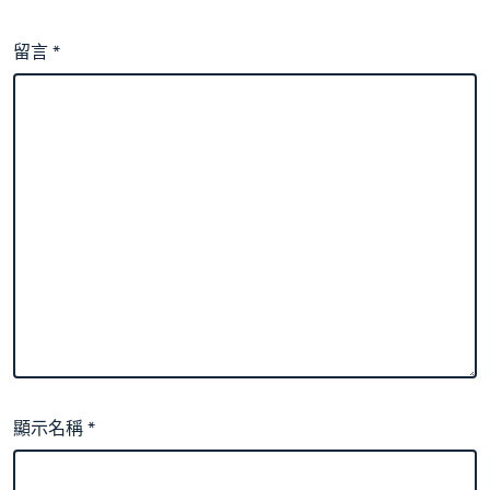
留言
*
顯示名稱
*