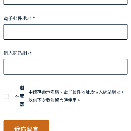
電子郵件地址
*
個人網站網址
瀏
中儲存顯示名稱、電子郵件地址及個人網站網址，
在
覽
以供下次發佈留言時使用。
器