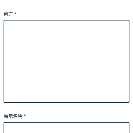
留言
*
顯示名稱
*