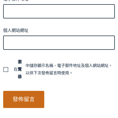
個人網站網址
瀏
中儲存顯示名稱、電子郵件地址及個人網站網址，
在
覽
以供下次發佈留言時使用。
器