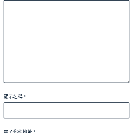
顯示名稱
*
電子郵件地址
*