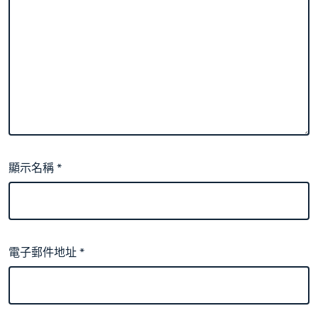
顯示名稱
*
電子郵件地址
*