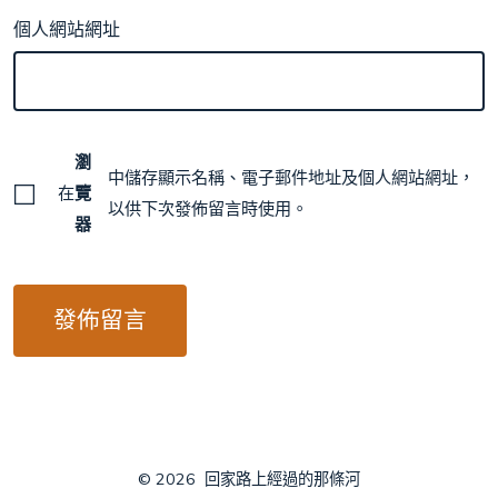
個人網站網址
瀏
中儲存顯示名稱、電子郵件地址及個人網站網址，
在
覽
以供下次發佈留言時使用。
器
© 2026
回家路上經過的那條河