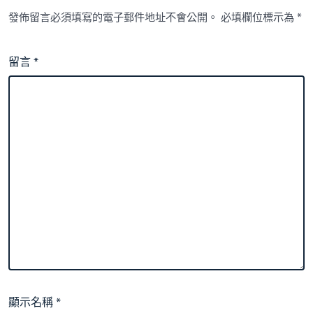
發佈留言必須填寫的電子郵件地址不會公開。
必填欄位標示為
*
留言
*
顯示名稱
*