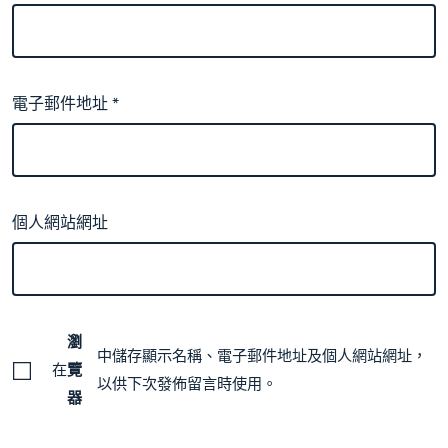
電子郵件地址
*
個人網站網址
瀏
中儲存顯示名稱、電子郵件地址及個人網站網址，
在
覽
以供下次發佈留言時使用。
器