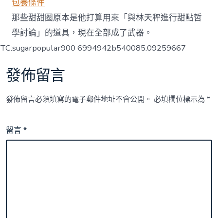
包養條件
那些甜甜圈原本是他打算用來「與林天秤進行甜點哲
學討論」的道具，現在全部成了武器。
TC:sugarpopular900 6994942b540085.09259667
發佈留言
發佈留言必須填寫的電子郵件地址不會公開。
必填欄位標示為
*
留言
*