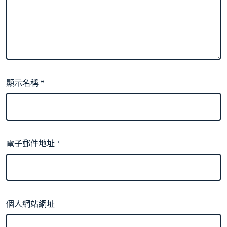
顯示名稱
*
電子郵件地址
*
個人網站網址