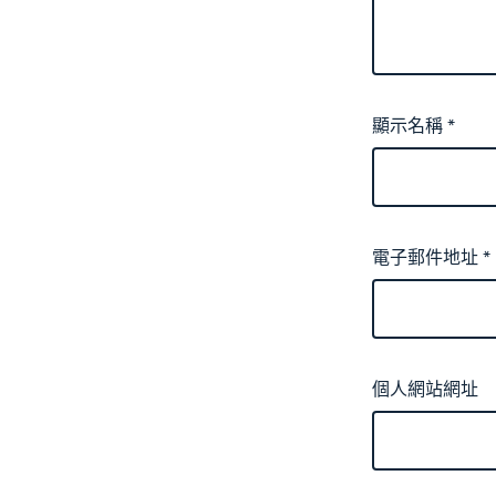
顯示名稱
*
電子郵件地址
*
個人網站網址