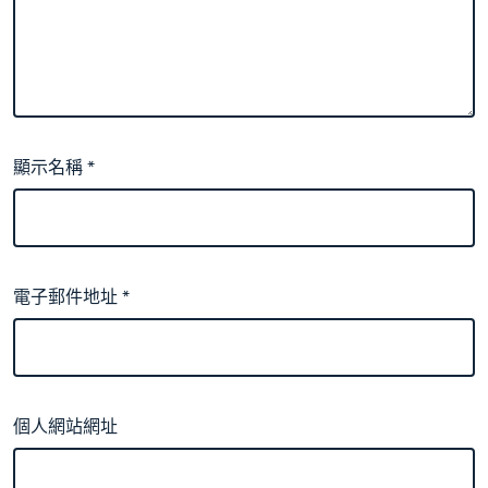
顯示名稱
*
電子郵件地址
*
個人網站網址