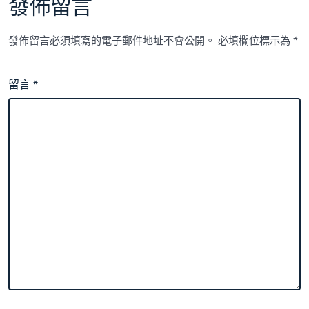
發佈留言
發佈留言必須填寫的電子郵件地址不會公開。
必填欄位標示為
*
留言
*