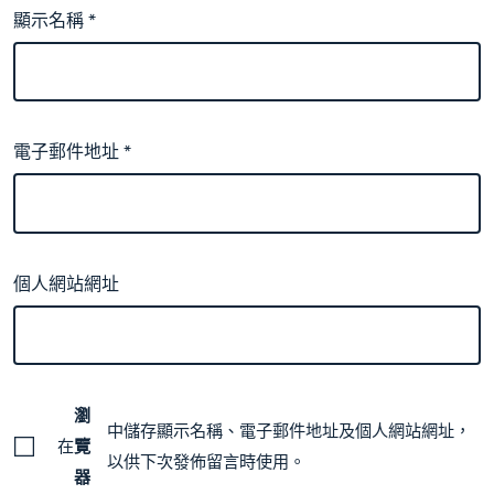
顯示名稱
*
電子郵件地址
*
個人網站網址
瀏
中儲存顯示名稱、電子郵件地址及個人網站網址，
在
覽
以供下次發佈留言時使用。
器