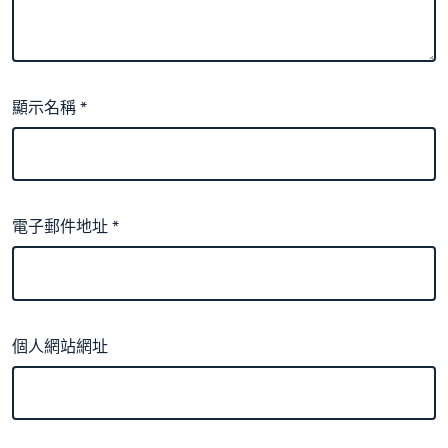
顯示名稱
*
電子郵件地址
*
個人網站網址