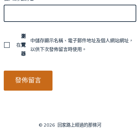
瀏
中儲存顯示名稱、電子郵件地址及個人網站網址，
在
覽
以供下次發佈留言時使用。
器
© 2026
回家路上經過的那條河