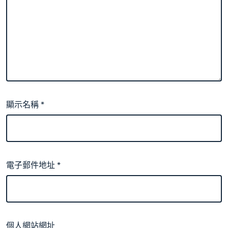
顯示名稱
*
電子郵件地址
*
個人網站網址