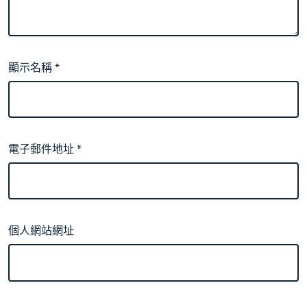
顯示名稱
*
電子郵件地址
*
個人網站網址