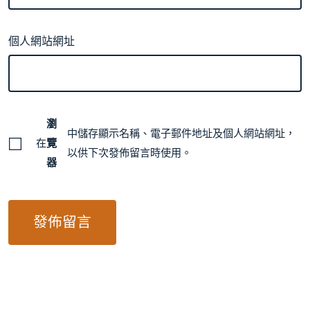
個人網站網址
瀏
中儲存顯示名稱、電子郵件地址及個人網站網址，
在
覽
以供下次發佈留言時使用。
器