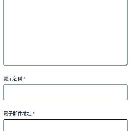
顯示名稱
*
電子郵件地址
*