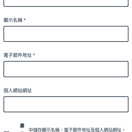
顯示名稱
*
電子郵件地址
*
個人網站網址
瀏
中儲存顯示名稱、電子郵件地址及個人網站網址，