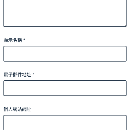
顯示名稱
*
電子郵件地址
*
個人網站網址