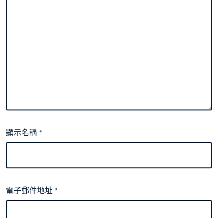
顯示名稱
*
電子郵件地址
*