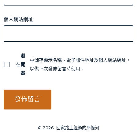
個人網站網址
瀏
中儲存顯示名稱、電子郵件地址及個人網站網址，
在
覽
以供下次發佈留言時使用。
器
© 2026
回家路上經過的那條河