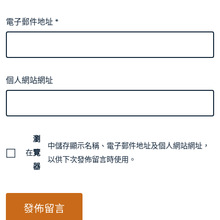
電子郵件地址
*
個人網站網址
瀏
中儲存顯示名稱、電子郵件地址及個人網站網址，
在
覽
以供下次發佈留言時使用。
器