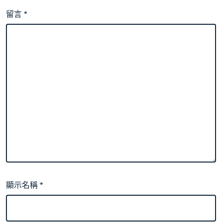
留言
*
顯示名稱
*