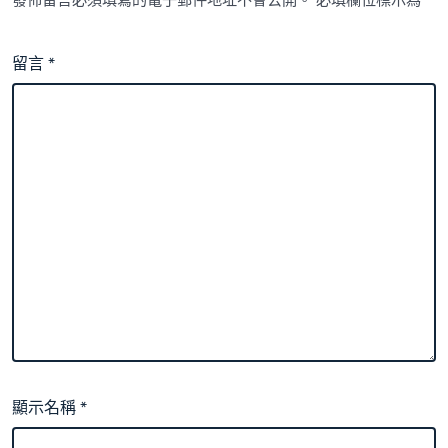
留言
*
顯示名稱
*