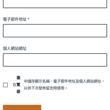
電子郵件地址
*
個人網站網址
瀏
中儲存顯示名稱、電子郵件地址及個人網站網址，
在
覽
以供下次發佈留言時使用。
器