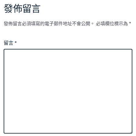
發佈留言
發佈留言必須填寫的電子郵件地址不會公開。
必填欄位標示為
*
留言
*