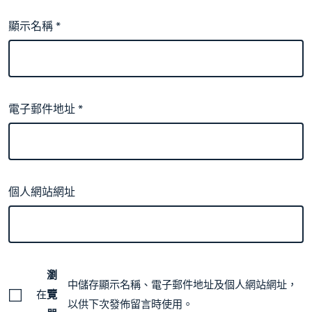
顯示名稱
*
電子郵件地址
*
個人網站網址
瀏
中儲存顯示名稱、電子郵件地址及個人網站網址，
在
覽
以供下次發佈留言時使用。