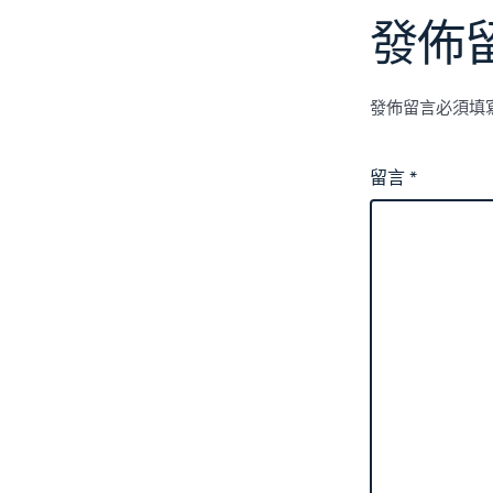
發佈
發佈留言必須填
留言
*