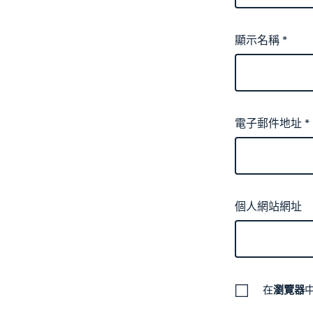
顯示名稱
*
電子郵件地址
*
個人網站網址
在
瀏覽器