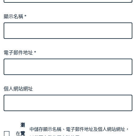
顯示名稱
*
電子郵件地址
*
個人網站網址
瀏
中儲存顯示名稱、電子郵件地址及個人網站網址，
在
覽