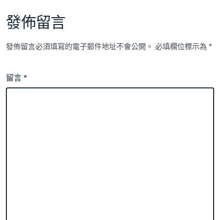
發佈留言
發佈留言必須填寫的電子郵件地址不會公開。
必填欄位標示為
*
留言
*