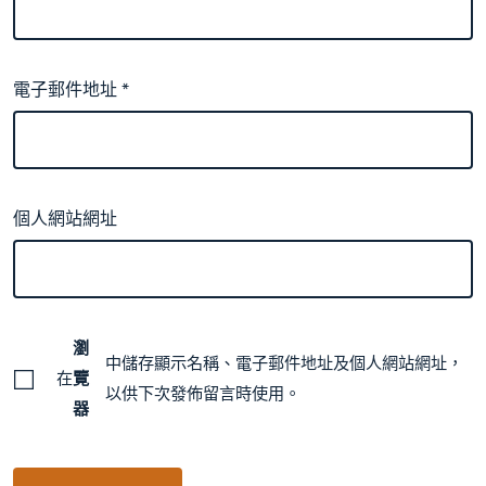
電子郵件地址
*
個人網站網址
瀏
中儲存顯示名稱、電子郵件地址及個人網站網址，
在
覽
以供下次發佈留言時使用。
器