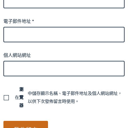
電子郵件地址
*
個人網站網址
瀏
中儲存顯示名稱、電子郵件地址及個人網站網址，
在
覽
以供下次發佈留言時使用。
器