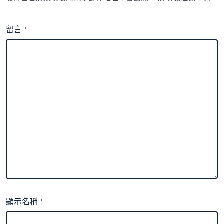
留言
*
顯示名稱
*