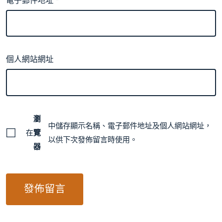
電子郵件地址
*
個人網站網址
瀏
中儲存顯示名稱、電子郵件地址及個人網站網址，
在
覽
以供下次發佈留言時使用。
器