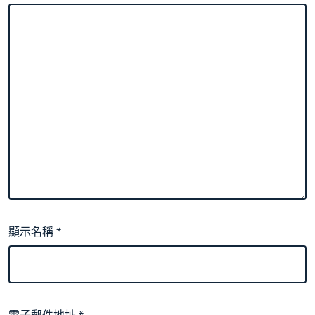
顯示名稱
*