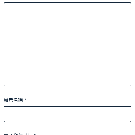
顯示名稱
*