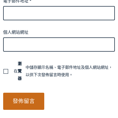
電子郵件地址
*
個人網站網址
瀏
中儲存顯示名稱、電子郵件地址及個人網站網址，
在
覽
以供下次發佈留言時使用。
器