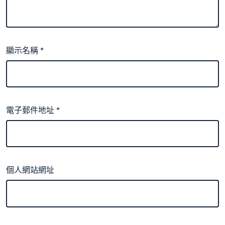
顯示名稱
*
電子郵件地址
*
個人網站網址