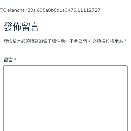
TC:elanchair29a 698a0b8d1a0476.11112727
發佈留言
發佈留言必須填寫的電子郵件地址不會公開。
必填欄位標示為
*
留言
*