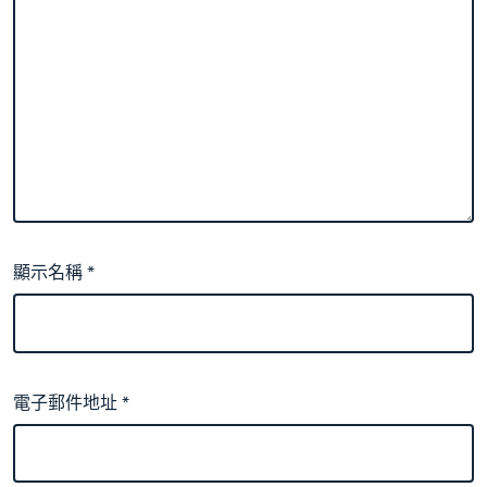
顯示名稱
*
電子郵件地址
*