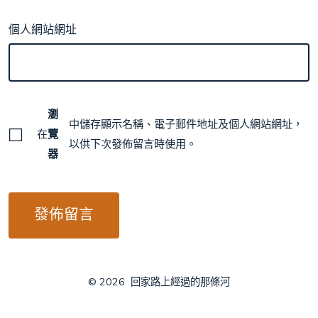
個人網站網址
瀏
中儲存顯示名稱、電子郵件地址及個人網站網址，
在
覽
以供下次發佈留言時使用。
器
© 2026
回家路上經過的那條河