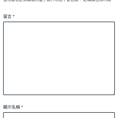
留言
*
顯示名稱
*