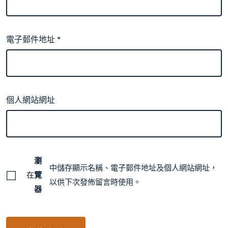
電子郵件地址
*
個人網站網址
瀏
中儲存顯示名稱、電子郵件地址及個人網站網址，
在
覽
以供下次發佈留言時使用。
器