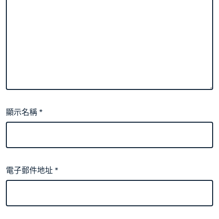
顯示名稱
*
電子郵件地址
*