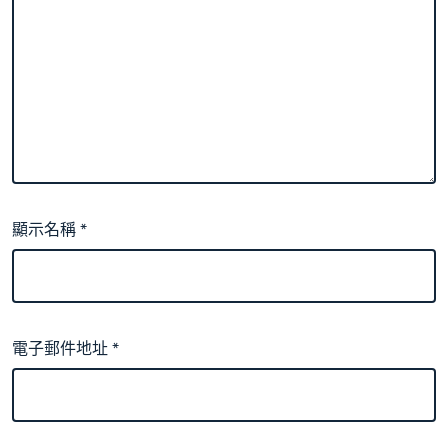
顯示名稱
*
電子郵件地址
*