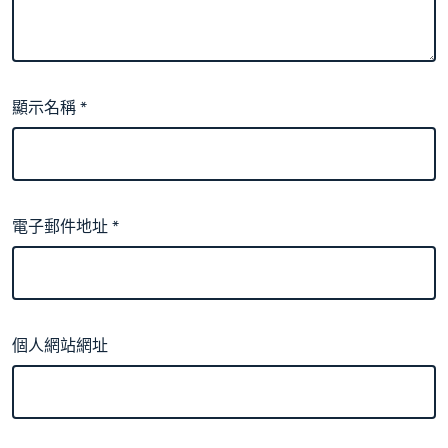
顯示名稱
*
電子郵件地址
*
個人網站網址