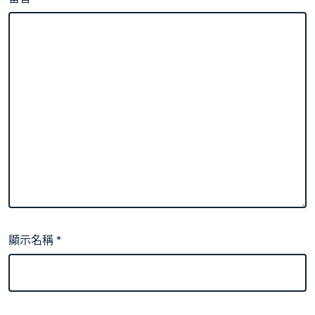
顯示名稱
*