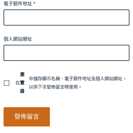
電子郵件地址
*
個人網站網址
瀏
中儲存顯示名稱、電子郵件地址及個人網站網址，
在
覽
以供下次發佈留言時使用。
器