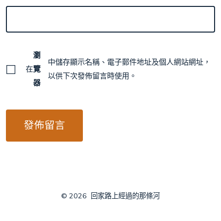
瀏
中儲存顯示名稱、電子郵件地址及個人網站網址，
在
覽
以供下次發佈留言時使用。
器
© 2026
回家路上經過的那條河