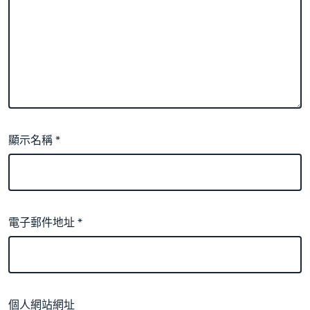
顯示名稱
*
電子郵件地址
*
個人網站網址