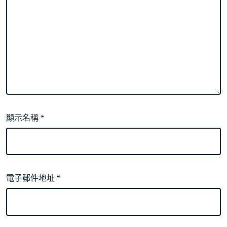
顯示名稱
*
電子郵件地址
*