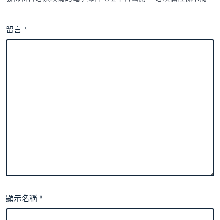
留言
*
顯示名稱
*