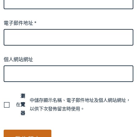
電子郵件地址
*
個人網站網址
瀏
中儲存顯示名稱、電子郵件地址及個人網站網址，
在
覽
以供下次發佈留言時使用。
器