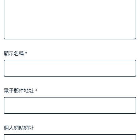
顯示名稱
*
電子郵件地址
*
個人網站網址