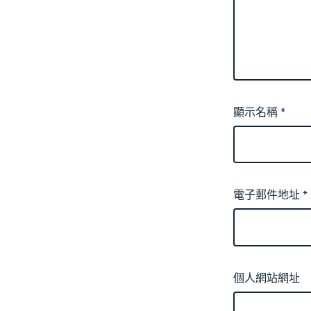
顯示名稱
*
電子郵件地址
*
個人網站網址