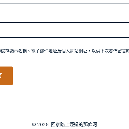
中儲存顯示名稱、電子郵件地址及個人網站網址，以供下次發佈留言
© 2026
回家路上經過的那條河