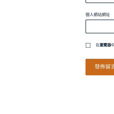
個人網站網址
在
瀏覽器