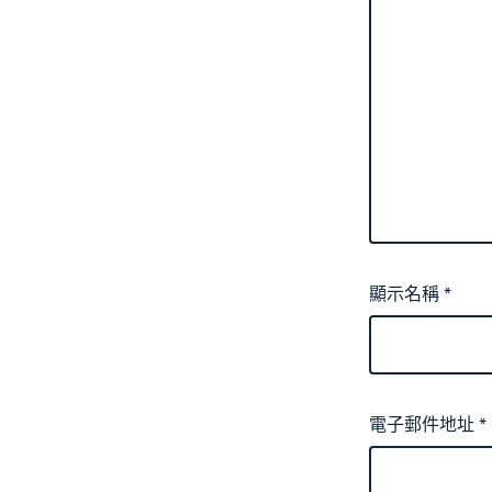
顯示名稱
*
電子郵件地址
*