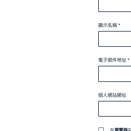
顯示名稱
*
電子郵件地址
*
個人網站網址
在
瀏覽器