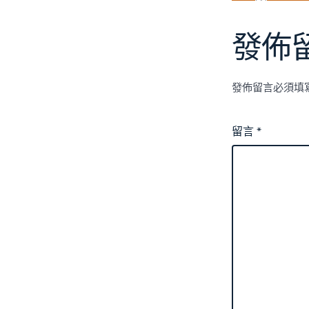
發佈
發佈留言必須填
留言
*