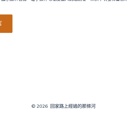
© 2026
回家路上經過的那條河