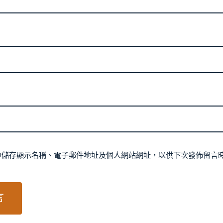
中儲存顯示名稱、電子郵件地址及個人網站網址，以供下次發佈留言