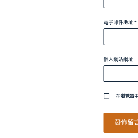
電子郵件地址
*
個人網站網址
在
瀏覽器