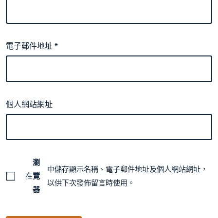
電子郵件地址
*
個人網站網址
瀏
中儲存顯示名稱、電子郵件地址及個人網站網址，
在
覽
以供下次發佈留言時使用。
器