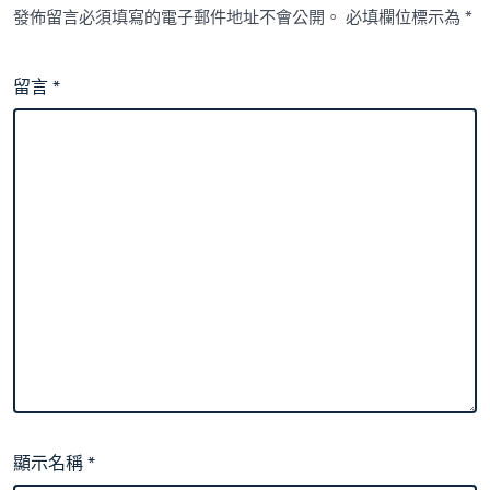
發佈留言必須填寫的電子郵件地址不會公開。
必填欄位標示為
*
留言
*
顯示名稱
*