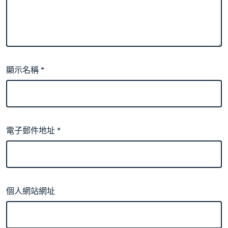
顯示名稱
*
電子郵件地址
*
個人網站網址