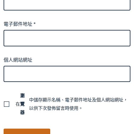
電子郵件地址
*
個人網站網址
瀏
中儲存顯示名稱、電子郵件地址及個人網站網址，
在
覽
以供下次發佈留言時使用。
器