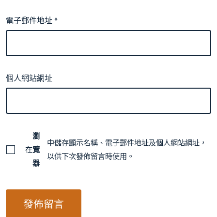
電子郵件地址
*
個人網站網址
瀏
中儲存顯示名稱、電子郵件地址及個人網站網址，
在
覽
以供下次發佈留言時使用。
器