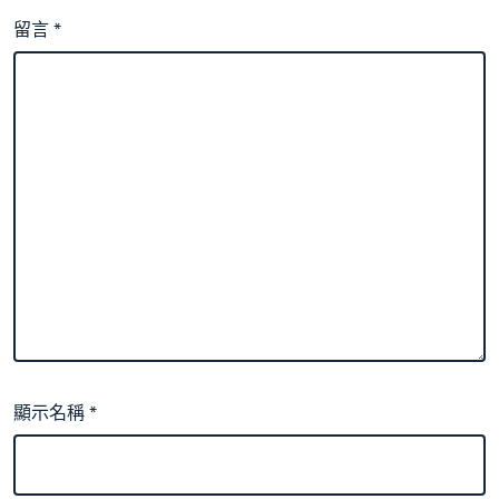
留言
*
顯示名稱
*