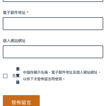
電子郵件地址
*
個人網站網址
瀏
中儲存顯示名稱、電子郵件地址及個人網站網址，
在
覽
以供下次發佈留言時使用。
器