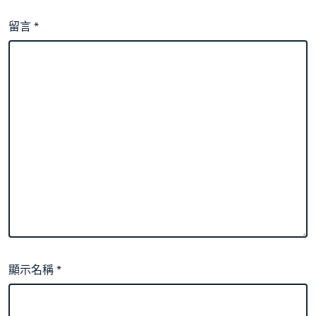
留言
*
顯示名稱
*