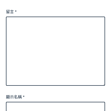
留言
*
顯示名稱
*