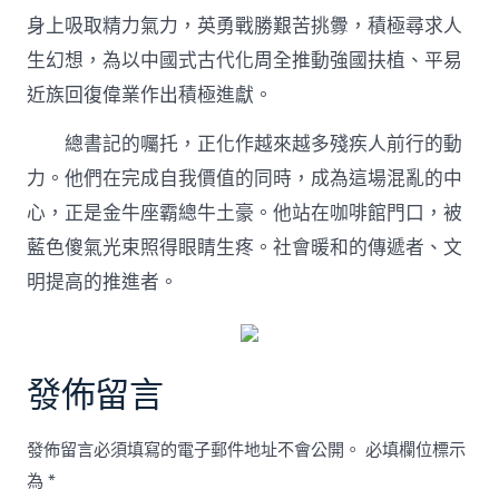
身上吸取精力氣力，英勇戰勝艱苦挑釁，積極尋求人
生幻想，為以中國式古代化周全推動強國扶植、平易
近族回復偉業作出積極進獻。
總書記的囑托，正化作越來越多殘疾人前行的動
力。他們在完成自我價值的同時，成為這場混亂的中
心，正是金牛座霸總牛土豪。他站在咖啡館門口，被
藍色傻氣光束照得眼睛生疼。社會暖和的傳遞者、文
明提高的推進者。
發佈留言
發佈留言必須填寫的電子郵件地址不會公開。
必填欄位標示
為
*