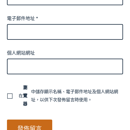
電子郵件地址
*
個人網站網址
瀏
中儲存顯示名稱、電子郵件地址及個人網站網
在
覽
址，以供下次發佈留言時使用。
器