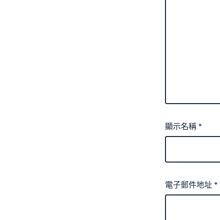
顯示名稱
*
電子郵件地址
*