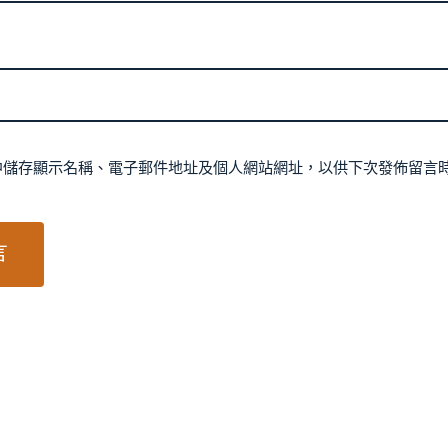
中儲存顯示名稱、電子郵件地址及個人網站網址，以供下次發佈留言