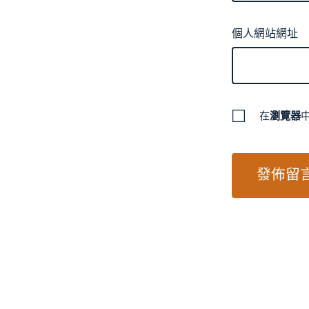
個人網站網址
在
瀏覽器