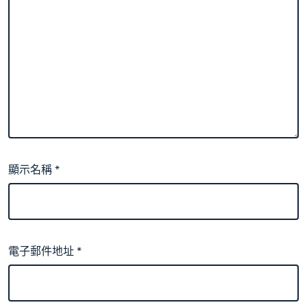
顯示名稱
*
電子郵件地址
*