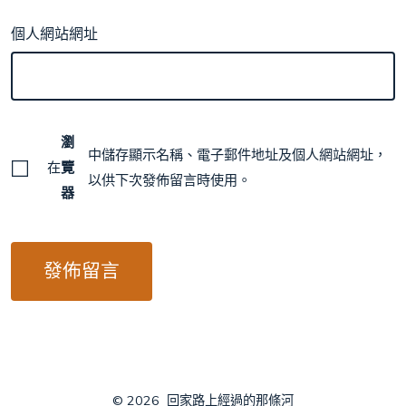
個人網站網址
瀏
中儲存顯示名稱、電子郵件地址及個人網站網址，
在
覽
以供下次發佈留言時使用。
器
© 2026
回家路上經過的那條河